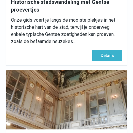
Historische stadswandeling met Gentse
proevertjes
Onze gids voert je langs de mooiste plekjes in het
historische hart van de stad, terwijl je onderweg
enkele typische Gentse zoetigheden kan proeven,
zoals de befaamde neuzekes...
Details