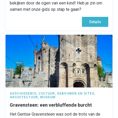
bekijken door de ogen van een kind! Heb je zin om
samen met onze gids op stap te gaan?
Details
GESCHIEDENIS
,
CULTUUR
,
GEBOUWEN EN SITES
,
ARCHITECTUUR
,
MUSEUM
Gravensteen: een verbluffende burcht
Het Gentse Gravensteen was ooit de trots van de