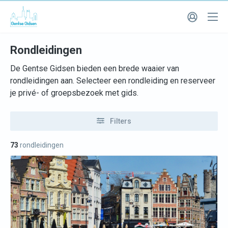
Rondleidingen
De Gentse Gidsen bieden een brede waaier van
rondleidingen aan. Selecteer een rondleiding en reserveer
je privé- of groepsbezoek met gids.
Filters
73
rondleidingen