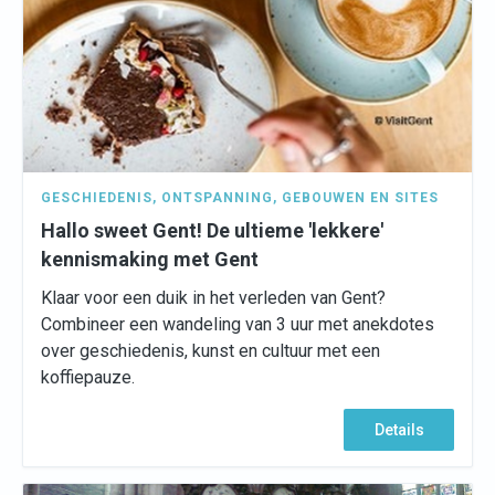
GESCHIEDENIS
,
ONTSPANNING
,
GEBOUWEN EN SITES
Hallo sweet Gent! De ultieme 'lekkere'
kennismaking met Gent
Klaar voor een duik in het verleden van Gent?
Combineer een wandeling van 3 uur met anekdotes
over geschiedenis, kunst en cultuur met een
koffiepauze.
Details