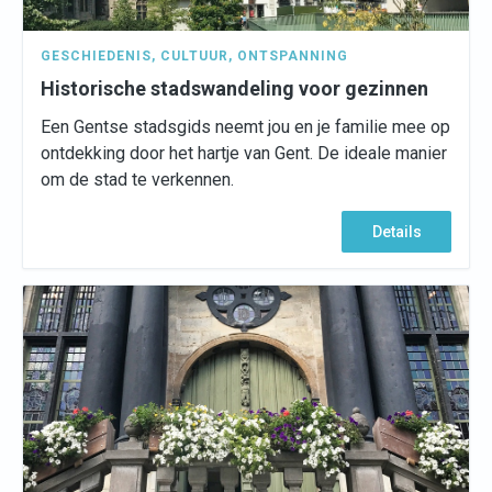
GESCHIEDENIS
,
CULTUUR
,
ONTSPANNING
Historische stadswandeling voor gezinnen
Een Gentse stadsgids neemt jou en je familie mee op
ontdekking door het hartje van Gent. De ideale manier
om de stad te verkennen.
Details