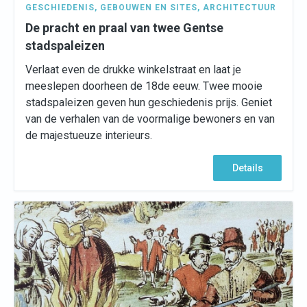
GESCHIEDENIS
,
GEBOUWEN EN SITES
,
ARCHITECTUUR
De pracht en praal van twee Gentse
stadspaleizen
Verlaat even de drukke winkelstraat en laat je
meeslepen doorheen de 18de eeuw. Twee mooie
stadspaleizen geven hun geschiedenis prijs. Geniet
van de verhalen van de voormalige bewoners en van
de majestueuze interieurs.
Details