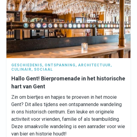
GESCHIEDENIS
,
ONTSPANNING
,
ARCHITECTUUR
,
CULINAIR
,
SOCIAAL
Hallo Gent! Bierpromenade in het historische
hart van Gent
Zin om biertjes en hapjes te proeven in het mooie
Gent? Dit alles tijdens een ontspannende wandeling
in ons historisch centrum. Een leuke en originele
activiteit voor vrienden, familie of als teambuilding.
Deze smaakvolle wandeling is een aanrader voor wie
van bier en historie houdt!