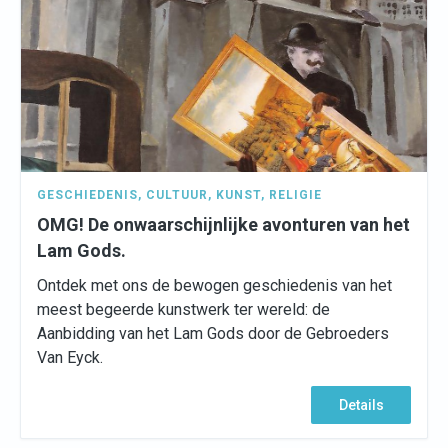
GESCHIEDENIS
,
CULTUUR
,
KUNST
,
RELIGIE
OMG! De onwaarschijnlijke avonturen van het
Lam Gods.
Ontdek met ons de bewogen geschiedenis van het
meest begeerde kunstwerk ter wereld: de
Aanbidding van het Lam Gods door de Gebroeders
Van Eyck.
Details