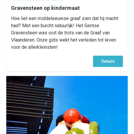
Gravensteen op kindermaat
Hoe liet een middeleeuwse graaf zien dat hij macht
had? Met een burcht natuurlijk! Het Gentse
Gravensteen was ooit de trots van de Graaf van
Vlaanderen. Onze gids wekt het verleden tot leven
voor de allerkleinsten!
Details