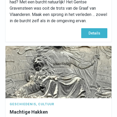
had? Met een burcht natuurlijk! Het Gentse
Gravensteen was ooit de trots van de Graaf van
Vlaanderen. Maak een sprong in het verleden ... zowel
in de burcht zelf als in de omgeving ervan.
Details
GESCHIEDENIS
,
CULTUUR
Machtige Hakken