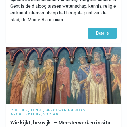
Gent is de dialoog tussen wetenschap, kennis, religie
en kunst intenser als op het hoogste punt van de
stad, de Monte Blandinium.
Details
CULTUUR
,
KUNST
,
GEBOUWEN EN SITES
,
ARCHITECTUUR
,
SOCIAAL
Wie kijkt, bezwijkt – Meesterwerken in situ