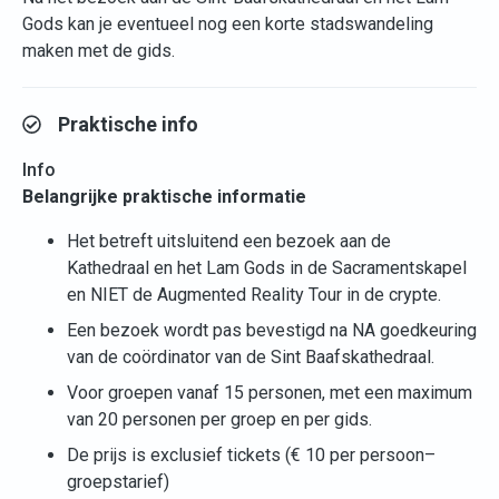
Gods kan je eventueel nog een korte stadswandeling
maken met de gids.
Praktische info
Info
Belangrijke praktische informatie
Het betreft uitsluitend een bezoek aan de
Kathedraal en het Lam Gods in de Sacramentskapel
en NIET de Augmented Reality Tour in de crypte.
Een bezoek wordt pas bevestigd na NA goedkeuring
van de coördinator van de Sint Baafskathedraal.
Voor groepen vanaf 15 personen, met een maximum
van 20 personen per groep en per gids.
De prijs is exclusief tickets (€ 10 per persoon–
groepstarief)