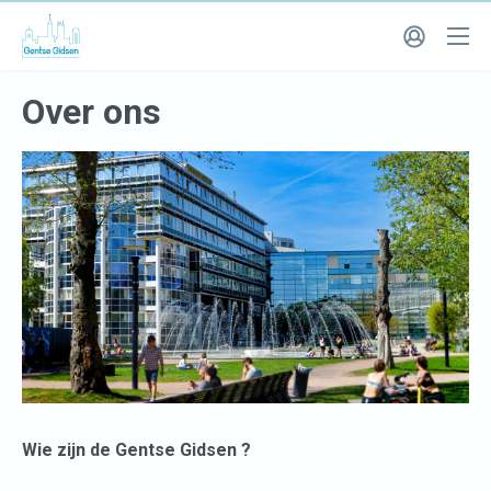
Over ons
Wie zijn de Gentse Gidsen ?