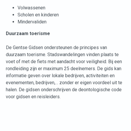
Volwassenen
Scholen en kinderen
Mindervaliden
Duurzaam toerisme
De Gentse Gidsen ondersteunen de principes van
duurzaam toerisme. Stadswandelingen vinden plaats te
voet of met de fiets met aandacht voor veiligheid. Bij een
rondleiding zijn er maximum 25 deelnemers. De gids kan
informatie geven over lokale bedrijven, activiteiten en
evenementen, bedrijven,… zonder er eigen voordeel uit te
halen. De gidsen onderschrijven de deontologische code
voor gidsen en reisleiders.