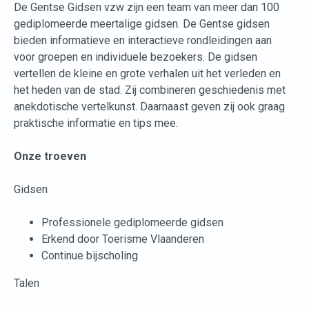
De Gentse Gidsen vzw zijn een team van meer dan 100
gediplomeerde meertalige gidsen. De Gentse gidsen
bieden informatieve en interactieve rondleidingen aan
voor groepen en individuele bezoekers. De gidsen
vertellen de kleine en grote verhalen uit het verleden en
het heden van de stad. Zij combineren geschiedenis met
anekdotische vertelkunst. Daarnaast geven zij ook graag
praktische informatie en tips mee.
Onze troeven
Gidsen
Professionele gediplomeerde gidsen
Erkend door Toerisme Vlaanderen
Continue bijscholing
Talen