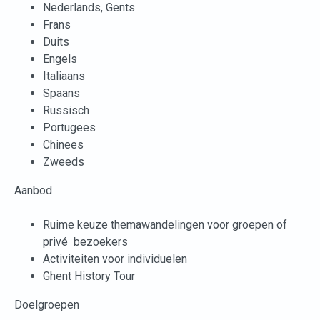
Nederlands, Gents
Frans
Duits
Engels
Italiaans
Spaans
Russisch
Portugees
Chinees
Zweeds
Aanbod
Ruime keuze themawandelingen voor groepen of
privé bezoekers
Activiteiten voor individuelen
Ghent History Tour
Doelgroepen