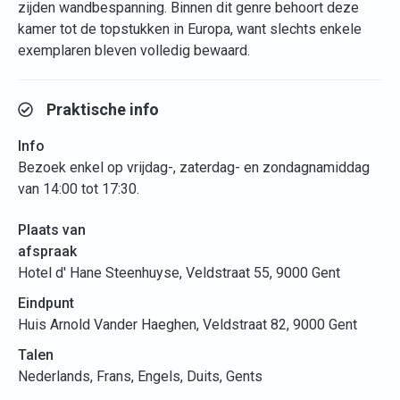
zijden wandbespanning. Binnen dit genre behoort deze
kamer tot de topstukken in Europa, want slechts enkele
exemplaren bleven volledig bewaard.
Praktische info
Info
Bezoek enkel op vrijdag-, zaterdag- en zondagnamiddag
van 14:00 tot 17:30.
Plaats van
afspraak
Hotel d' Hane Steenhuyse, Veldstraat 55, 9000 Gent
Eindpunt
Huis Arnold Vander Haeghen, Veldstraat 82, 9000 Gent
Talen
Nederlands, Frans, Engels, Duits, Gents