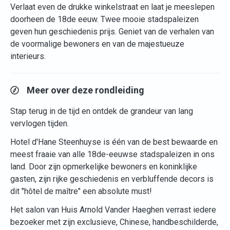
Verlaat even de drukke winkelstraat en laat je meeslepen
doorheen de 18de eeuw. Twee mooie stadspaleizen
geven hun geschiedenis prijs. Geniet van de verhalen van
de voormalige bewoners en van de majestueuze
interieurs.
Meer over deze rondleiding
Stap terug in de tijd en ontdek de grandeur van lang
vervlogen tijden.
Hotel d'Hane Steenhuyse is één van de best bewaarde en
meest fraaie van alle 18de-eeuwse stadspaleizen in ons
land. Door zijn opmerkelijke bewoners en koninklijke
gasten, zijn rijke geschiedenis en verbluffende decors is
dit "hôtel de maître" een absolute must!
Het salon van Huis Arnold Vander Haeghen verrast iedere
bezoeker met zijn exclusieve, Chinese, handbeschilderde,