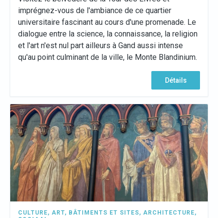
imprégnez-vous de l'ambiance de ce quartier
universitaire fascinant au cours d'une promenade. Le
dialogue entre la science, la connaissance, la religion
et l'art n'est nul part ailleurs à Gand aussi intense
qu'au point culminant de la ville, le Monte Blandinium.
Détails
CULTURE
,
ART
,
BÂTIMENTS ET SITES
,
ARCHITECTURE
,