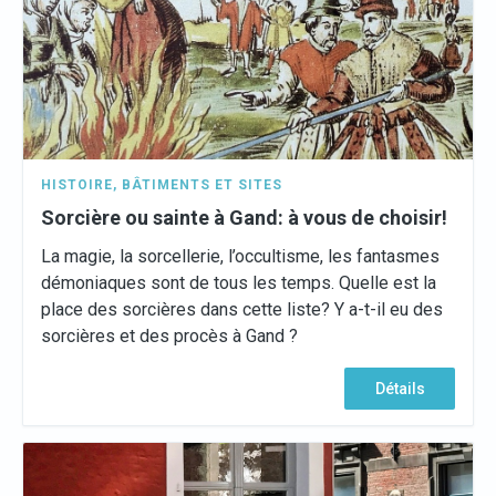
HISTOIRE
,
BÂTIMENTS ET SITES
Sorcière ou sainte à Gand: à vous de choisir!
La magie, la sorcellerie, l’occultisme, les fantasmes
démoniaques sont de tous les temps. Quelle est la
place des sorcières dans cette liste? Y a-t-il eu des
sorcières et des procès à Gand ?
Détails