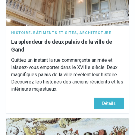
HISTOIRE
,
BÂTIMENTS ET SITES
,
ARCHITECTURE
La splendeur de deux palais de la ville de
Gand
Quittez un instant la rue commerçante animée et
laissez-vous emporter dans le XVIIIe siècle. Deux
magnifiques palais de la ville révèlent leur histoire.
Découvrez les histoires des anciens résidents et les
intérieurs majestueux.
Détails