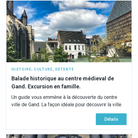
HISTOIRE
,
CULTURE
,
DÉTENTE
Balade historique au centre médieval de
Gand. Excursion en famille.
Un guide vous emmène à la découverte du centre
ville de Gand. La façon idéale pour découvrir la ville.
Détails