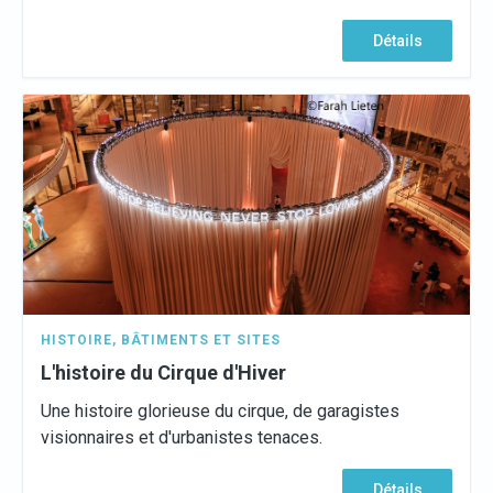
Détails
HISTOIRE
,
BÂTIMENTS ET SITES
L'histoire du Cirque d'Hiver
Une histoire glorieuse du cirque, de garagistes
visionnaires et d'urbanistes tenaces.
Détails