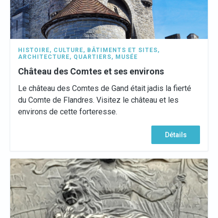
HISTOIRE
,
CULTURE
,
BÂTIMENTS ET SITES
,
ARCHITECTURE
,
QUARTIERS
,
MUSÉE
Château des Comtes et ses environs
Le château des Comtes de Gand était jadis la fierté
du Comte de Flandres. Visitez le château et les
environs de cette forteresse.
Détails