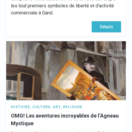
les tout premiers symboles de liberté et d’activité
commerciale à Gand.
Détails
HISTOIRE
,
CULTURE
,
ART
,
RELIGION
OMG! Les aventures incroyables de l’Agneau
Mystique