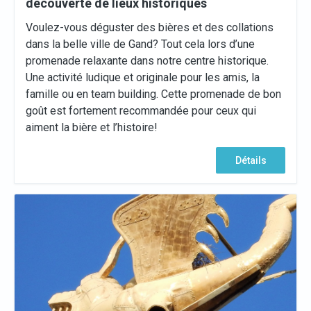
découverte de lieux historiques
Voulez-vous déguster des bières et des collations
dans la belle ville de Gand? Tout cela lors d’une
promenade relaxante dans notre centre historique.
Une activité ludique et originale pour les amis, la
famille ou en team building. Cette promenade de bon
goût est fortement recommandée pour ceux qui
aiment la bière et l’histoire!
Détails