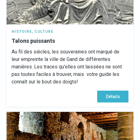
HISTOIRE
,
CULTURE
Talons puissants
Au fil des siècles, les souveraines ont marqué de
leur empreinte la ville de Gand de différentes
manières. Les traces qu'elles ont laissées ne sont
pas toutes faciles à trouver, mais votre guide les
connaît sur le bout des doigts!
Détails