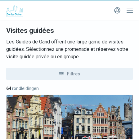
Visites guidées
Les Guides de Gand offrent une large game de visites
guidées. Sélectionnez une promenade et réservez votre
visite guidée privée ou en groupe.
Filtres
64
rondleidingen