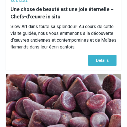
SOCIAAL
Une chose de beauté est une joie éternelle –
Chefs-d’œuvre in situ
Slow Art dans toute sa splendeur! Au cours de cette
visite guidée, nous vous emmenons à la découverte
d’œuvres anciennes et contemporaines et de Maîtres
flamands dans leur écrin gantois.
Détails