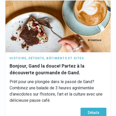
HISTOIRE
,
DÉTENTE
,
BÂTIMENTS ET SITES
Bonjour, Gand la douce! Partez à la
découverte gourmande de Gand.
Prêt pour une plongée dans le passé de Gand?
Combinez une balade de 3 heures agrémentée
d'anecdotes sur l'histoire, l'art et la culture avec une
délicieuse pause café.
Détails