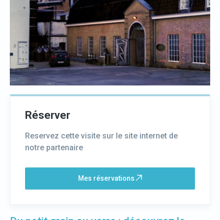
Réserver
Reservez cette visite sur le site internet de
notre partenaire
Mes réservations