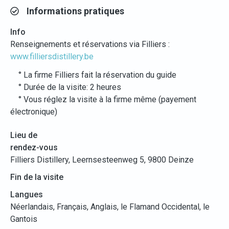
Informations pratiques
Info
Renseignements et réservations via Filliers :
www.filliersdistillery.be
° La firme Filliers fait la réservation du guide
° Durée de la visite: 2 heures
° Vous réglez la visite à la firme même (payement
électronique)
Lieu de
rendez-vous
Filliers Distillery, Leernsesteenweg 5, 9800 Deinze
Fin de la visite
Langues
Néerlandais, Français, Anglais, le Flamand Occidental, le
Gantois