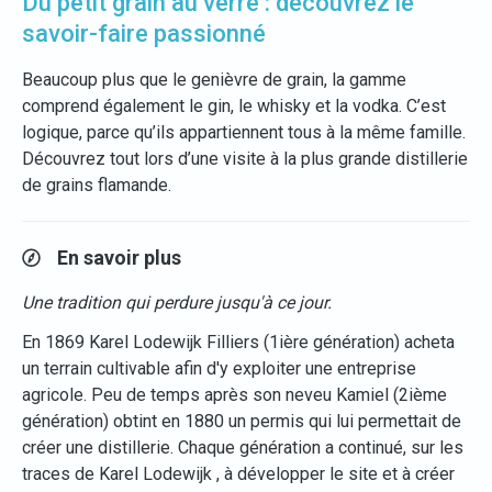
Du petit grain au verre : découvrez le
savoir-faire passionné
Beaucoup plus que le genièvre de grain, la gamme
comprend également le gin, le whisky et la vodka. C’est
logique, parce qu’ils appartiennent tous à la même famille.
Découvrez tout lors d’une visite à la plus grande distillerie
de grains flamande.
En savoir plus
Une tradition qui perdure jusqu'à ce jour.
En 1869 Karel Lodewijk Filliers (1ière génération) acheta
un terrain cultivable afin d'y exploiter une entreprise
agricole. Peu de temps après son neveu Kamiel (2ième
génération) obtint en 1880 un permis qui lui permettait de
créer une distillerie. Chaque génération a continué, sur les
traces de Karel Lodewijk , à développer le site et à créer