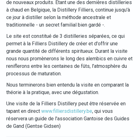
de nouveaux produits. Etant une des dernières distilleries
à chaud en Belgique, la Distillery Filliers, continue jusqu'à
ce jour à distiller selon la méthode ancestrale et
traditionnelle - un secret familial bien gardé -.
Le site est constitué de 3 distilleries séparées, ce qui
permet à la Filliers Distillery de créer et d'offrir une
grande quantité de différents spiritueux. Durant la visite
nous nous promènerons le long des alembics en cuivre et
reniflerons entre les centaines de fûts, l'atmosphère du
processus de maturation.
Nous terminerons bien entendu la visite en comparant la
théorie à la pratique, avec une dégustation.
Une visite de la Filliers Distillery peut être réservée en
tapant en direct
www.filliersdistillery.be
, qui vous
réservera un guide de l'association Gantoise des Guides
de Gand (Gentse Gidsen)