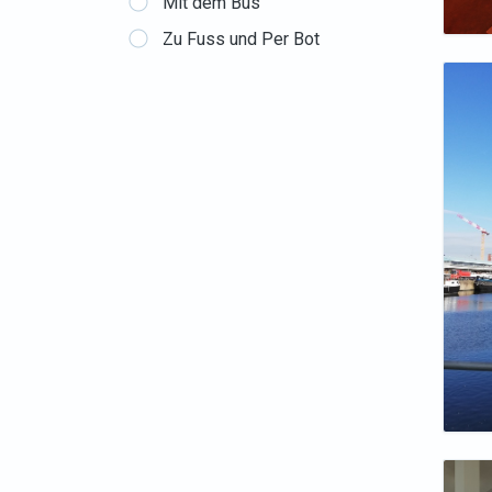
Mit dem Bus
Zu Fuss und Per Bot