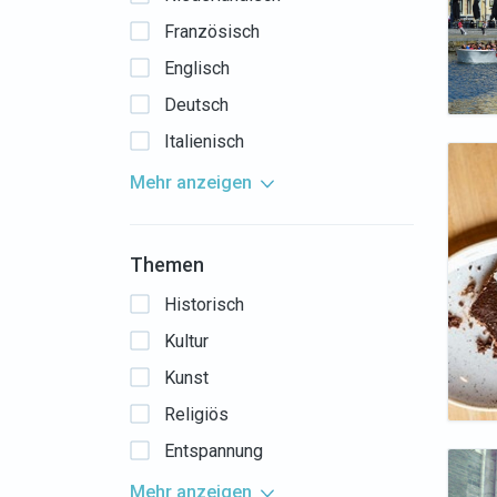
Französisch
Englisch
Deutsch
Italienisch
Mehr anzeigen
Themen
Historisch
Kultur
Kunst
Religiös
Entspannung
Mehr anzeigen