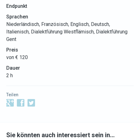
Endpunkt
Sprachen
Niederländisch, Französisch, Englisch, Deutsch,
Italienisch, Dialektführung Westflämisch, Dialektführung
Gent
Preis
von € 120
Dauer
2 h
Teilen
Sie könnten auch interessiert sein in…