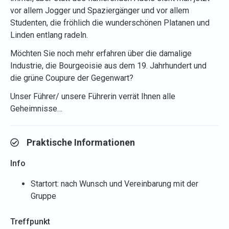
vor allem Jogger und Spaziergänger und vor allem
Studenten, die fröhlich die wunderschönen Platanen und
Linden entlang radeln.
Möchten Sie noch mehr erfahren über die damalige
Industrie, die Bourgeoisie aus dem 19. Jahrhundert und
die grüne Coupure der Gegenwart?
Unser Führer/ unsere Führerin verrät Ihnen alle
Geheimnisse…
Praktische Informationen
Info
Startort: nach Wunsch und Vereinbarung mit der
Gruppe
Treffpunkt