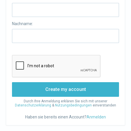
Nachname:
Create my account
Durch Ihre Anmeldung erklären Sie sich mit unserer
Datenschutzerklärung
&
Nutzungsbedingungen
einverstanden
Haben sie bereits einen Account?
Anmelden