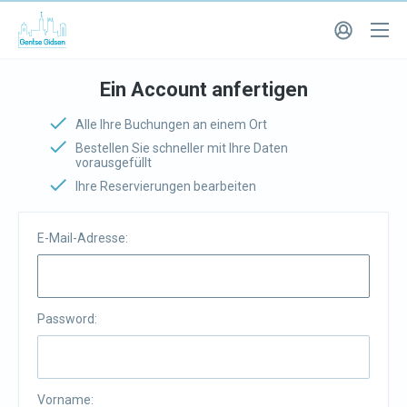
Ein Account anfertigen
Alle Ihre Buchungen an einem Ort
Bestellen Sie schneller mit Ihre Daten
vorausgefüllt
Ihre Reservierungen bearbeiten
E-Mail-Adresse:
Password:
Vorname: