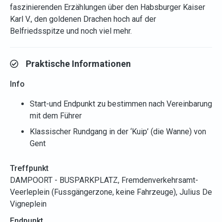
faszinierenden Erzählungen über den Habsburger Kaiser
Karl V., den goldenen Drachen hoch auf der
Belfriedsspitze und noch viel mehr.
Praktische Informationen
Info
Start-und Endpunkt zu bestimmen nach Vereinbarung
mit dem Führer
Klassischer Rundgang in der ‘Kuip’ (die Wanne) von
Gent
Treffpunkt
DAMPOORT - BUSPARKPLATZ, Fremdenverkehrsamt-
Veerleplein (Fussgängerzone, keine Fahrzeuge), Julius De
Vigneplein
Endpunkt