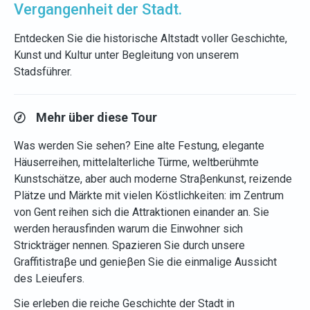
Vergangenheit der Stadt.
Entdecken Sie die historische Altstadt voller Geschichte,
Kunst und Kultur unter Begleitung von unserem
Stadsführer.
Mehr über diese Tour
Was werden Sie sehen? Eine alte Festung, elegante
Häuserreihen, mittelalterliche Türme, weltberühmte
Kunstschätze, aber auch moderne Straβenkunst, reizende
Plätze und Märkte mit vielen Köstlichkeiten: im Zentrum
von Gent reihen sich die Attraktionen einander an. Sie
werden herausfinden warum die Einwohner sich
Strickträger nennen. Spazieren Sie durch unsere
Graffitistraβe und genieβen Sie die einmalige Aussicht
des Leieufers.
Sie erleben die reiche Geschichte der Stadt in