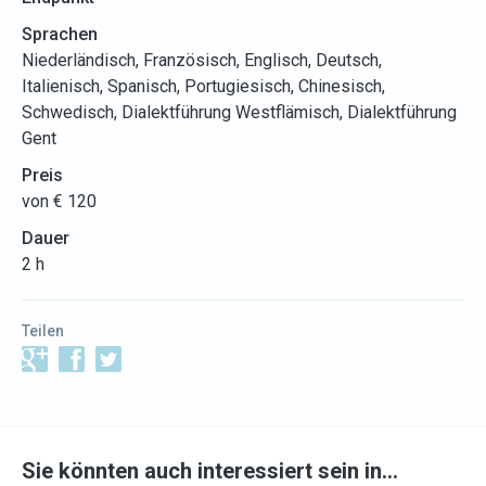
Sprachen
Niederländisch, Französisch, Englisch, Deutsch,
Italienisch, Spanisch, Portugiesisch, Chinesisch,
Schwedisch, Dialektführung Westflämisch, Dialektführung
Gent
Preis
von € 120
Dauer
2 h
Teilen
Sie könnten auch interessiert sein in…