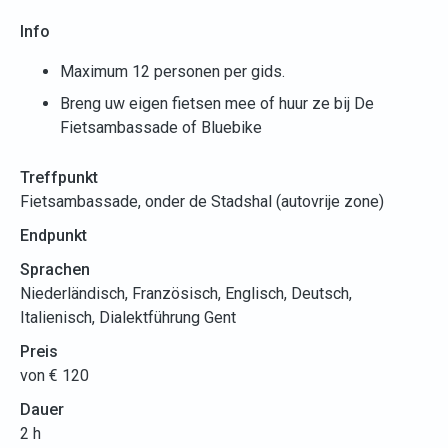
Info
Maximum 12 personen per gids.
Breng uw eigen fietsen mee of huur ze bij De
Fietsambassade of Bluebike
Treffpunkt
Fietsambassade, onder de Stadshal (autovrije zone)
Endpunkt
Sprachen
Niederländisch, Französisch, Englisch, Deutsch,
Italienisch, Dialektführung Gent
Preis
von € 120
Dauer
2 h