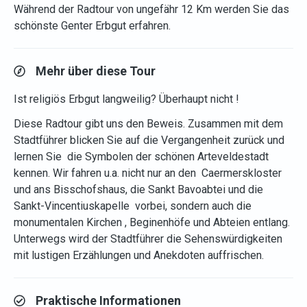
Während der Radtour von ungefähr 12 Km werden Sie das
schönste Genter Erbgut erfahren.
Mehr über diese Tour
Ist religiös Erbgut langweilig? Überhaupt nicht !
Diese Radtour gibt uns den Beweis. Zusammen mit dem
Stadtführer blicken Sie auf die Vergangenheit zurück und
lernen Sie die Symbolen der schönen Arteveldestadt
kennen. Wir fahren u.a. nicht nur an den Caermerskloster
und ans Bisschofshaus, die Sankt Bavoabtei und die
Sankt-Vincentiuskapelle vorbei, sondern auch die
monumentalen Kirchen , Beginenhöfe und Abteien entlang.
Unterwegs wird der Stadtführer die Sehenswürdigkeiten
mit lustigen Erzählungen und Anekdoten auffrischen.
Praktische Informationen