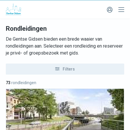
Rondleidingen
De Gentse Gidsen bieden een brede waaier van
rondleidingen aan. Selecteer een rondleiding en reserveer
je privé- of groepsbezoek met gids.
Filters
73
rondleidingen