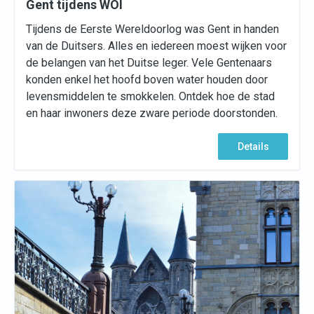
Gent tijdens WOI
Tijdens de Eerste Wereldoorlog was Gent in handen
van de Duitsers. Alles en iedereen moest wijken voor
de belangen van het Duitse leger. Vele Gentenaars
konden enkel het hoofd boven water houden door
levensmiddelen te smokkelen. Ontdek hoe de stad
en haar inwoners deze zware periode doorstonden.
Details