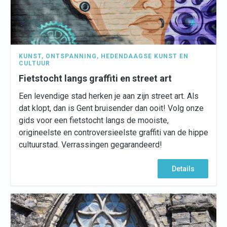
KUNST
,
ONTSPANNING
,
HEDENDAAGSE KUNST EN
CULTUUR
Fietstocht langs graffiti en street art
Een levendige stad herken je aan zijn street art. Als
dat klopt, dan is Gent bruisender dan ooit! Volg onze
gids voor een fietstocht langs de mooiste,
origineelste en controversieelste graffiti van de hippe
cultuurstad. Verrassingen gegarandeerd!
Details