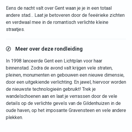
Eens de nacht valt over Gent waan je je in een totaal
andere stad… Laat je betoveren door de feeërieke zichten
en verdwaal mee in de romantisch verlichte kleine
straatjes.
Meer over deze rondleiding
In 1998 lanceerde Gent een Lichtplan voor haar
binnenstad. Zodra de avond valt krijgen vele straten,
pleinen, monumenten en gebouwen een nieuwe dimensie,
door een uitgekiende verlichting. En jawel, hiervoor worden
de nieuwste technologieën gebruikt! Trek je
wandelschoenen aan en laat je verrassen door de vele
details op de verlichte gevels van de Gildenhuizen in de
oude haven, op het imposante Gravensteen en vele andere
plekken.