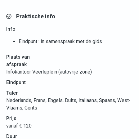
Praktische info
Info
Eindpunt : in samenspraak met de gids
Plaats van
afspraak
Infokantoor Veerleplein (autovrije zone)
Eindpunt
Talen
Nederlands, Frans, Engels, Duits, Italiaans, Spaans, West-
Vlaams, Gents
Prijs
vanaf € 120
Duur