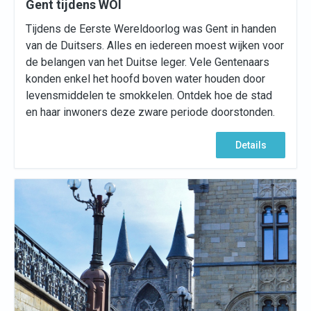
Gent tijdens WOI
Tijdens de Eerste Wereldoorlog was Gent in handen
van de Duitsers. Alles en iedereen moest wijken voor
de belangen van het Duitse leger. Vele Gentenaars
konden enkel het hoofd boven water houden door
levensmiddelen te smokkelen. Ontdek hoe de stad
en haar inwoners deze zware periode doorstonden.
Details