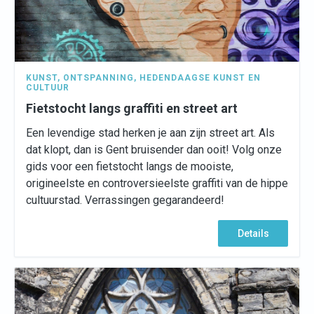
KUNST
,
ONTSPANNING
,
HEDENDAAGSE KUNST EN
CULTUUR
Fietstocht langs graffiti en street art
Een levendige stad herken je aan zijn street art. Als
dat klopt, dan is Gent bruisender dan ooit! Volg onze
gids voor een fietstocht langs de mooiste,
origineelste en controversieelste graffiti van de hippe
cultuurstad. Verrassingen gegarandeerd!
Details