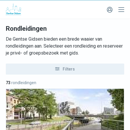
Rondleidingen
De Gentse Gidsen bieden een brede waaier van
rondleidingen aan. Selecteer een rondleiding en reserveer
je privé- of groepsbezoek met gids.
Filters
73
rondleidingen