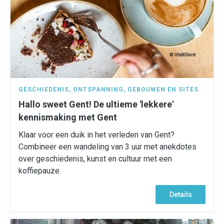
GESCHIEDENIS
,
ONTSPANNING
,
GEBOUWEN EN SITES
Hallo sweet Gent! De ultieme 'lekkere'
kennismaking met Gent
Klaar voor een duik in het verleden van Gent?
Combineer een wandeling van 3 uur met anekdotes
over geschiedenis, kunst en cultuur met een
koffiepauze.
Details