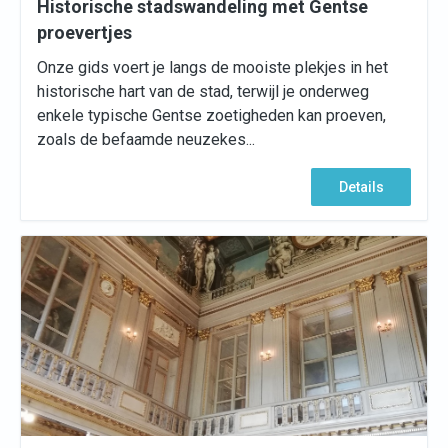
Historische stadswandeling met Gentse
proevertjes
Onze gids voert je langs de mooiste plekjes in het
historische hart van de stad, terwijl je onderweg
enkele typische Gentse zoetigheden kan proeven,
zoals de befaamde neuzekes...
Details