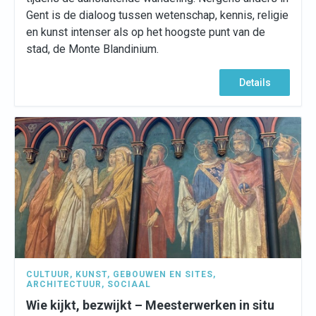
Gent is de dialoog tussen wetenschap, kennis, religie
en kunst intenser als op het hoogste punt van de
stad, de Monte Blandinium.
Details
CULTUUR
,
KUNST
,
GEBOUWEN EN SITES
,
ARCHITECTUUR
,
SOCIAAL
Wie kijkt, bezwijkt – Meesterwerken in situ