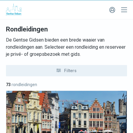
Rondleidingen
De Gentse Gidsen bieden een brede waaier van
rondleidingen aan. Selecteer een rondleiding en reserveer
je privé- of groepsbezoek met gids.
Filters
73
rondleidingen