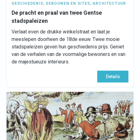
GESCHIEDENIS
,
GEBOUWEN EN SITES
,
ARCHITECTUUR
De pracht en praal van twee Gentse
stadspaleizen
Verlaat even de drukke winkelstraat en laat je
meeslepen doorheen de 18de eeuw. Twee mooie
stadspaleizen geven hun geschiedenis prijs. Geniet
van de verhalen van de voormalige bewoners en van
de majestueuze interieurs.
Details