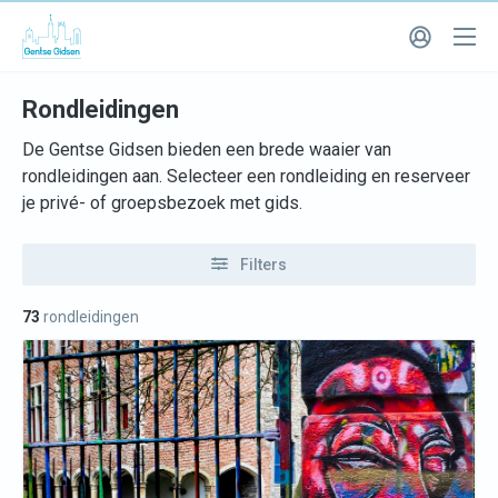
Rondleidingen
De Gentse Gidsen bieden een brede waaier van
rondleidingen aan. Selecteer een rondleiding en reserveer
je privé- of groepsbezoek met gids.
Filters
73
rondleidingen