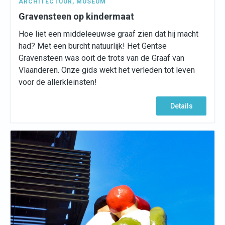
ARCHITECTUUR
,
MUSEUM
Gravensteen op kindermaat
Hoe liet een middeleeuwse graaf zien dat hij macht
had? Met een burcht natuurlijk! Het Gentse
Gravensteen was ooit de trots van de Graaf van
Vlaanderen. Onze gids wekt het verleden tot leven
voor de allerkleinsten!
Details