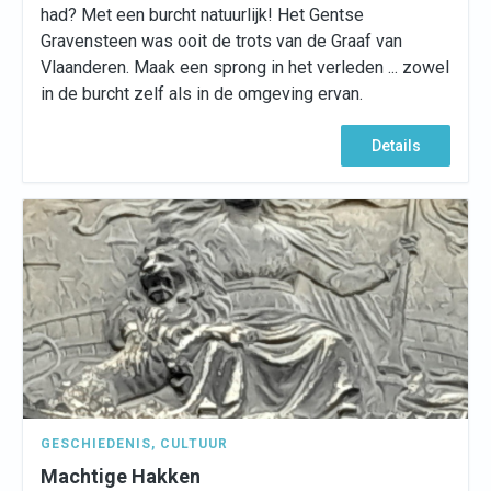
had? Met een burcht natuurlijk! Het Gentse
Gravensteen was ooit de trots van de Graaf van
Vlaanderen. Maak een sprong in het verleden ... zowel
in de burcht zelf als in de omgeving ervan.
Details
GESCHIEDENIS
,
CULTUUR
Machtige Hakken