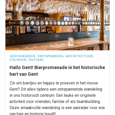
GESCHIEDENIS
,
ONTSPANNING
,
ARCHITECTUUR
,
CULINAIR
,
SOCIAAL
Hallo Gent! Bierpromenade in het historische
hart van Gent
Zin om biertjes en hapjes te proeven in het mooie
Gent? Dit alles tijdens een ontspannende wandeling
in ons historisch centrum. Een leuke en originele
activiteit voor vrienden, familie of als teambuilding.
Deze smaakvolle wandeling is een aanrader voor wie
van bier en historie houdt!