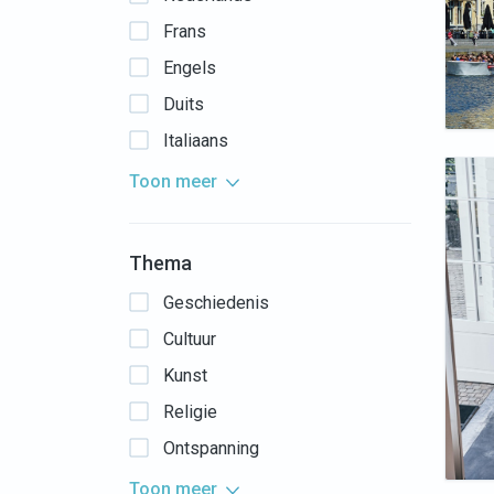
Frans
Engels
Duits
Italiaans
Toon meer
Thema
Geschiedenis
Cultuur
Kunst
Religie
Ontspanning
Toon meer