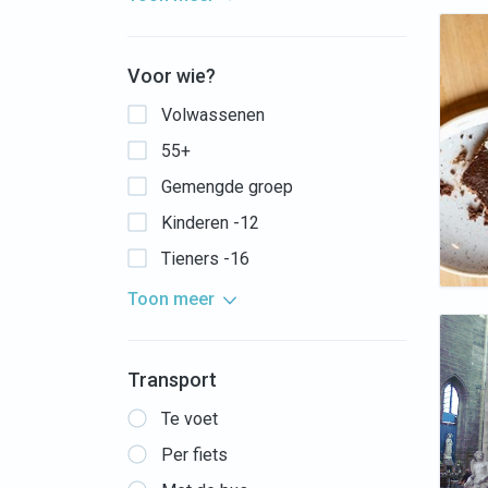
Voor wie?
Volwassenen
55+
Gemengde groep
Kinderen -12
Tieners -16
Toon meer
Transport
Te voet
Per fiets