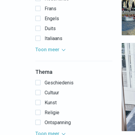
Frans
Engels
Duits
Italiaans
Toon meer
Thema
Geschiedenis
Cultuur
Kunst
Religie
Ontspanning
Toon meer