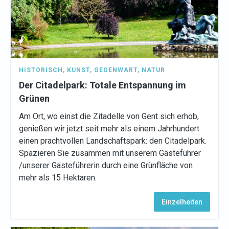
HISTORISCH
,
KUNST
,
GEGENWART
,
NATUR
Der Citadelpark: Totale Entspannung im
Grünen
Am Ort, wo einst die Zitadelle von Gent sich erhob,
genießen wir jetzt seit mehr als einem Jahrhundert
einen prachtvollen Landschaftspark: den Citadelpark.
Spazieren Sie zusammen mit unserem Gästeführer
/unserer Gästeführerin durch eine Grünfläche von
mehr als 15 Hektaren.
Einzelheiten