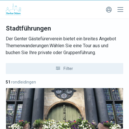
Stadtführungen
Der Genter Gästefürerverein bietet ein breites Angebot
Themenwanderungen.Wählen Sie eine Tour aus und
buchen Sie Ihre private oder Gruppenführung.
Filter
51
rondleidingen