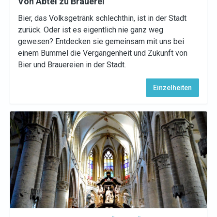
Von Abtei zu Brauerei
Bier, das Volksgetränk schlechthin, ist in der Stadt
zurück. Oder ist es eigentlich nie ganz weg
gewesen? Entdecken sie gemeinsam mit uns bei
einem Bummel die Vergangenheit und Zukunft von
Bier und Brauereien in der Stadt.
Einzelheiten