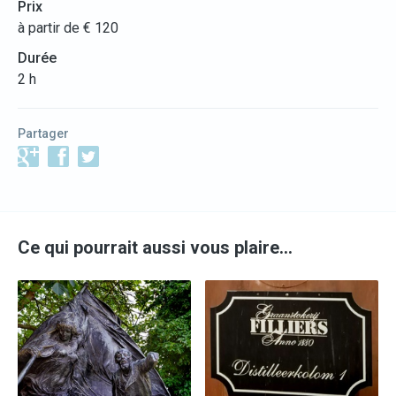
Prix
à partir de € 120
Durée
2 h
Partager
Ce qui pourrait aussi vous plaire…