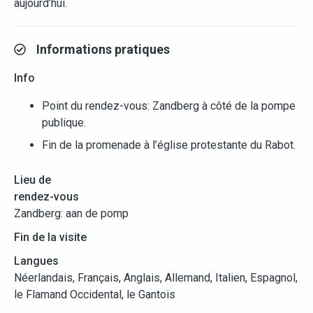
aujourd’hui.
Informations pratiques
Info
Point du rendez-vous: Zandberg à côté de la pompe
publique.
Fin de la promenade à l’église protestante du Rabot.
Lieu de
rendez-vous
Zandberg: aan de pomp
Fin de la visite
Langues
Néerlandais, Français, Anglais, Allemand, Italien, Espagnol,
le Flamand Occidental, le Gantois