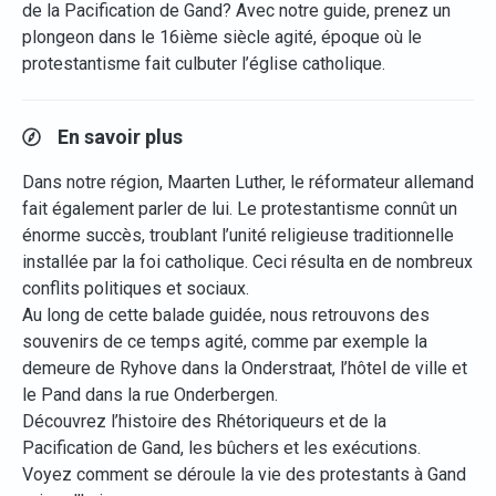
de la Pacification de Gand? Avec notre guide, prenez un
plongeon dans le 16ième siècle agité, époque où le
protestantisme fait culbuter l’église catholique.
En savoir plus
Dans notre région, Maarten Luther, le réformateur allemand
fait également parler de lui. Le protestantisme connût un
énorme succès, troublant l’unité religieuse traditionnelle
installée par la foi catholique. Ceci résulta en de nombreux
conflits politiques et sociaux.
Au long de cette balade guidée, nous retrouvons des
souvenirs de ce temps agité, comme par exemple la
demeure de Ryhove dans la Onderstraat, l’hôtel de ville et
le Pand dans la rue Onderbergen.
Découvrez l’histoire des Rhétoriqueurs et de la
Pacification de Gand, les bûchers et les exécutions.
Voyez comment se déroule la vie des protestants à Gand