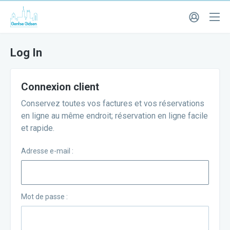
Log In
Connexion client
Conservez toutes vos factures et vos réservations
en ligne au même endroit; réservation en ligne facile
et rapide.
Adresse e-mail :
Mot de passe :