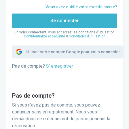
Vous avez oublié votre mot de passe?
Se connecter
En vous connectant, vous acceptez les conditions d’utilisation
Confidentialité et sécurité
&
Conditions d’utilisation
Utiliser votre compte Google pour vous connecter
Pas de compte?
S’ enregistrer
Pas de compte?
Si vous n’avez pas de compte, vous pouvez
continuer sans enregistrement. Nous vous
demandons de créer un mot de passe pendant la
réservation.