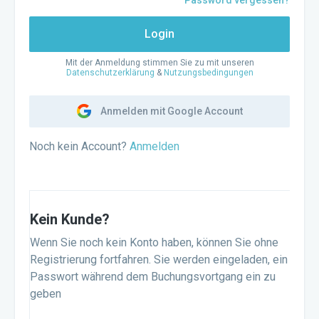
Password vergessen?
Login
Mit der Anmeldung stimmen Sie zu mit unseren
Datenschutzerklärung
&
Nutzungsbedingungen
Anmelden mit Google Account
Noch kein Account?
Anmelden
Kein Kunde?
Wenn Sie noch kein Konto haben, können Sie ohne
Registrierung fortfahren. Sie werden eingeladen, ein
Passwort während dem Buchungsvortgang ein zu
geben