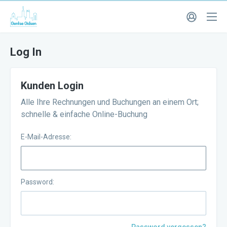
Log In
Kunden Login
Alle Ihre Rechnungen und Buchungen an einem Ort;
schnelle & einfache Online-Buchung
E-Mail-Adresse:
Password: