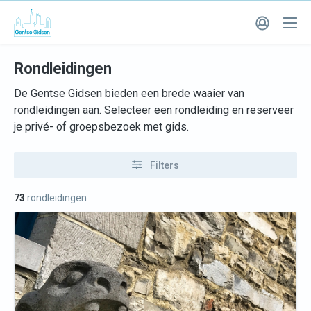
Rondleidingen
De Gentse Gidsen bieden een brede waaier van
rondleidingen aan. Selecteer een rondleiding en reserveer
je privé- of groepsbezoek met gids.
Filters
73
rondleidingen