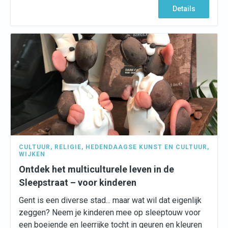
Details
CULTUUR
,
RELIGIE
,
HEDENDAAGSE KUNST EN CULTUUR
,
WIJKEN
Ontdek het multiculturele leven in de
Sleepstraat – voor kinderen
Gent is een diverse stad... maar wat wil dat eigenlijk
zeggen? Neem je kinderen mee op sleeptouw voor
een boeiende en leerrijke tocht in geuren en kleuren