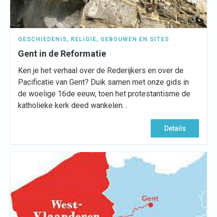
GESCHIEDENIS
,
RELIGIE
,
GEBOUWEN EN SITES
Gent in de Reformatie
Ken je het verhaal over de Rederijkers en over de
Pacificatie van Gent? Duik samen met onze gids in
de woelige 16de eeuw, toen het protestantisme de
katholieke kerk deed wankelen…
Details