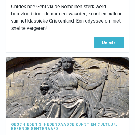
Ontdek hoe Gent via de Romeinen sterk werd
beïnvloed door de normen, waarden, kunst en cultuur
van het klassieke Griekenland. Een odyssee om niet
snel te vergeten!
Details
GESCHIEDENIS
,
HEDENDAAGSE KUNST EN CULTUUR
,
BEKENDE GENTENAARS