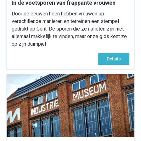
In de voetsporen van frappante vrouwen
Door de eeuwen heen hebben vrouwen op
verschillende manieren en terreinen een stempel
gedrukt op Gent. De sporen die ze nalieten zijn niet
allemaal makkelijk te vinden, maar onze gids kent ze
op zijn duimpje!
Details