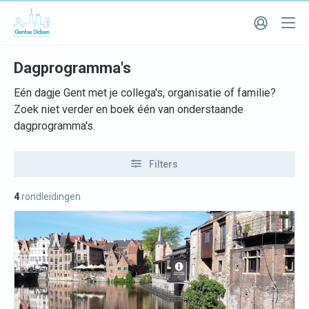
Dagprogramma's
Eén dagje Gent met je collega's, organisatie of familie?
Zoek niet verder en boek één van onderstaande
dagprogramma's.
Filters
4
rondleidingen