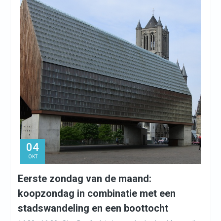
04
OKT
Eerste zondag van de maand:
koopzondag in combinatie met een
stadswandeling en een boottocht