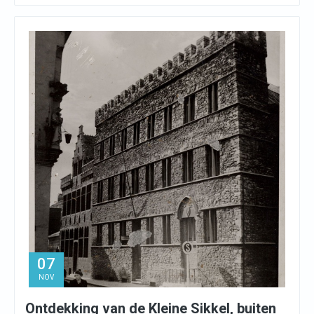
07
NOV
Ontdekking van de Kleine Sikkel, buiten