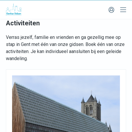
Activiteiten
Verras jezelf, familie en vrienden en ga gezellig mee op
stap in Gent met één van onze gidsen. Boek één van onze
activiteiten. Je kan individueel aansluiten bij een geleide
wandeling.