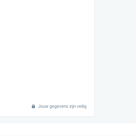
Jouw gegevens zijn veilig