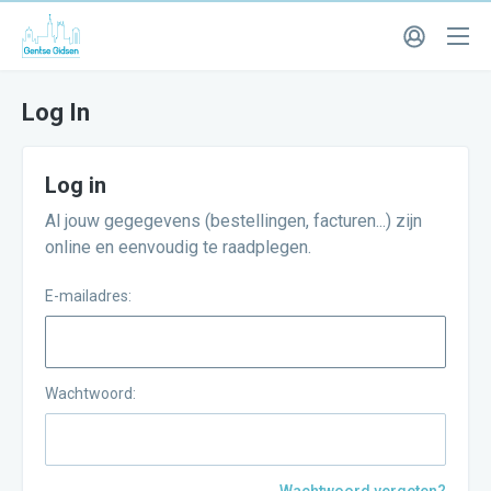
Log In
Log in
Al jouw gegegevens (bestellingen, facturen...) zijn
online en eenvoudig te raadplegen.
E-mailadres:
Wachtwoord: