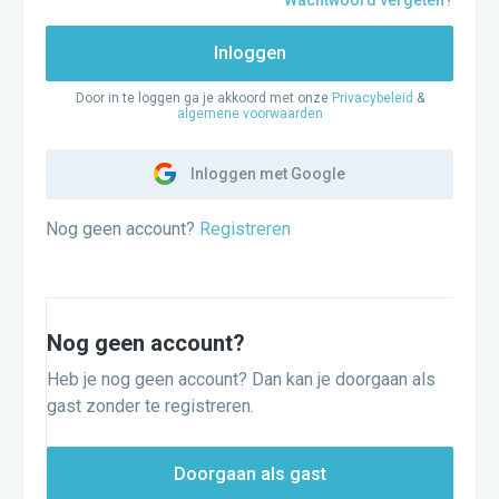
Wachtwoord vergeten?
Inloggen
Door in te loggen ga je akkoord met onze
Privacybeleid
&
algemene voorwaarden
Inloggen met Google
Nog geen account?
Registreren
Nog geen account?
Heb je nog geen account? Dan kan je doorgaan als
gast zonder te registreren.
Doorgaan als gast