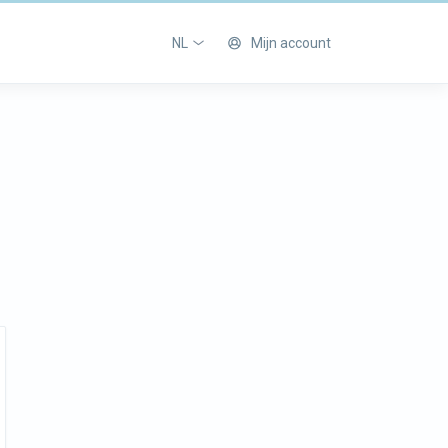
NL
Mijn account