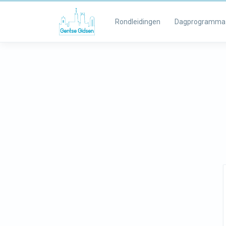
Rondleidingen
Dagprogramma