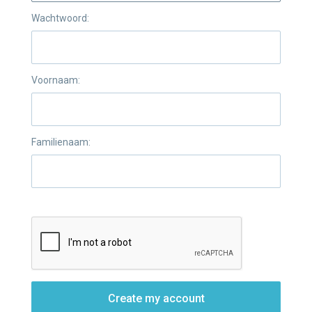
Wachtwoord:
Voornaam:
Familienaam:
Create my account