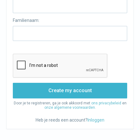
Familienaam:
Create my account
Door je te registreren, ga je ook akkoord met
ons privacybeleid
en
onze algemene voorwaarden.
Heb je reeds een account?
Inloggen