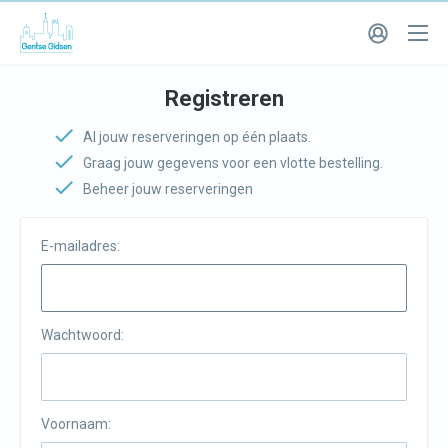
Registreren
Al jouw reserveringen op één plaats.
Graag jouw gegevens voor een vlotte bestelling.
Beheer jouw reserveringen
E-mailadres:
Wachtwoord:
Voornaam: