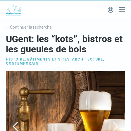
Continuer la recherche
UGent: les “kots”, bistros et
les gueules de bois
HISTOIRE
,
BÂTIMENTS ET SITES
,
ARCHITECTURE
,
CONTEMPORAIN