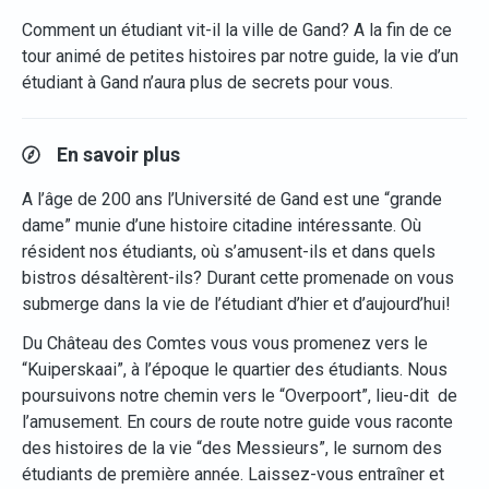
Comment un étudiant vit-il la ville de Gand? A la fin de ce
tour animé de petites histoires par notre guide, la vie d’un
étudiant à Gand n’aura plus de secrets pour vous.
En savoir plus
A l’âge de 200 ans l’Université de Gand est une “grande
dame” munie d’une histoire citadine intéressante. Où
résident nos étudiants, où s’amusent-ils et dans quels
bistros désaltèrent-ils? Durant cette promenade on vous
submerge dans la vie de l’étudiant d’hier et d’aujourd’hui!
Du Château des Comtes vous vous promenez vers le
“Kuiperskaai”, à l’époque le quartier des étudiants. Nous
poursuivons notre chemin vers le “Overpoort”, lieu-dit de
l’amusement. En cours de route notre guide vous raconte
des histoires de la vie “des Messieurs”, le surnom des
étudiants de première année. Laissez-vous entraîner et