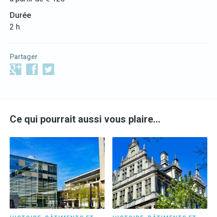
Durée
2 h
Partager
Ce qui pourrait aussi vous plaire…