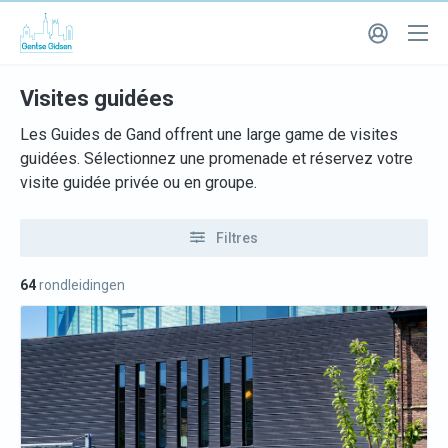
Visites guidées
Les Guides de Gand offrent une large game de visites
guidées. Sélectionnez une promenade et réservez votre
visite guidée privée ou en groupe.
Filtres
64
rondleidingen