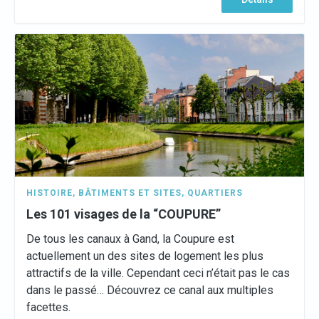
HISTOIRE
,
BÂTIMENTS ET SITES
,
QUARTIERS
Les 101 visages de la “COUPURE”
De tous les canaux à Gand, la Coupure est
actuellement un des sites de logement les plus
attractifs de la ville. Cependant ceci n’était pas le cas
dans le passé… Découvrez ce canal aux multiples
facettes.