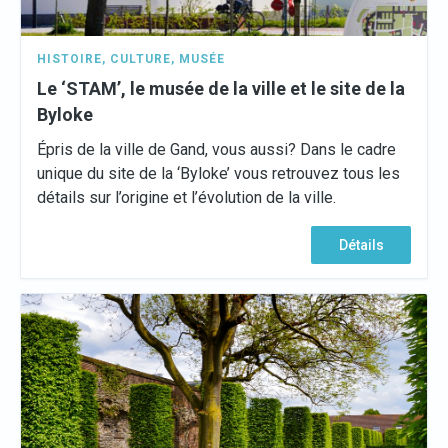
HISTOIRE
,
CULTURE
,
MUSÉE
Le ‘STAM’, le musée de la ville et le site de la
Byloke
Épris de la ville de Gand, vous aussi? Dans le cadre
unique du site de la ‘Byloke’ vous retrouvez tous les
détails sur l’origine et l’évolution de la ville.
Détails