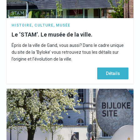
HISTOIRE
,
CULTURE
,
MUSÉE
Le ‘STAM’. Le musée de la ville.
Épris de la ville de Gand, vous aussi? Dans le cadre unique
du site de la ‘Byloke’ vous retrouvez tous les détails sur
l’origine et l’évolution de la ville.
Détails