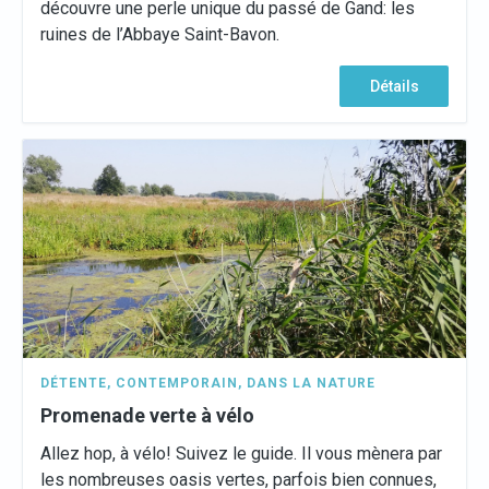
découvre une perle unique du passé de Gand: les
ruines de l’Abbaye Saint-Bavon.
Détails
DÉTENTE
,
CONTEMPORAIN
,
DANS LA NATURE
Promenade verte à vélo
Allez hop, à vélo! Suivez le guide. Il vous mènera par
les nombreuses oasis vertes, parfois bien connues,