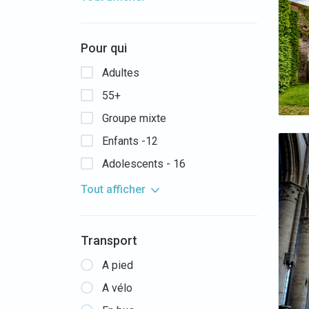
Pour qui
Adultes
55+
Groupe mixte
Enfants -12
Adolescents - 16
Tout afficher
Transport
A pied
A vélo