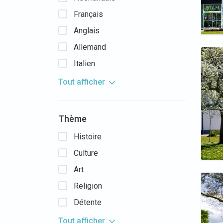
Français
Anglais
Allemand
Italien
Tout afficher
Thème
Histoire
Culture
Art
Religion
Détente
Tout afficher