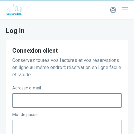
Log In
Connexion client
Conservez toutes vos factures et vos réservations
en ligne au même endroit; réservation en ligne facile
et rapide.
Adresse e-mail :
Mot de passe :