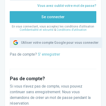
Vous avez oublié votre mot de passe?
Se connecter
En vous connectant, vous acceptez les conditions d’utilisation
Confidentialité et sécurité
&
Conditions d’utilisation
Utiliser votre compte Google pour vous connecter
Pas de compte?
S’ enregistrer
Pas de compte?
Si vous n’avez pas de compte, vous pouvez
continuer sans enregistrement. Nous vous
demandons de créer un mot de passe pendant la
réservation.