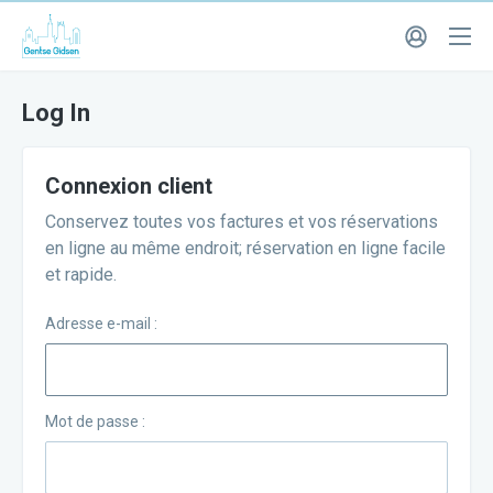
Log In
Connexion client
Conservez toutes vos factures et vos réservations
en ligne au même endroit; réservation en ligne facile
et rapide.
Adresse e-mail :
Mot de passe :