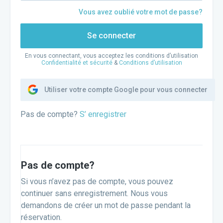
Vous avez oublié votre mot de passe?
Se connecter
En vous connectant, vous acceptez les conditions d’utilisation
Confidentialité et sécurité
&
Conditions d’utilisation
Utiliser votre compte Google pour vous connecter
Pas de compte?
S’ enregistrer
Pas de compte?
Si vous n’avez pas de compte, vous pouvez
continuer sans enregistrement. Nous vous
demandons de créer un mot de passe pendant la
réservation.