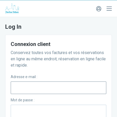
Log In
Connexion client
Conservez toutes vos factures et vos réservations
en ligne au même endroit; réservation en ligne facile
et rapide.
Adresse e-mail :
Mot de passe :