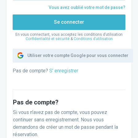
Vous avez oublié votre mot de passe?
Se connecter
En vous connectant, vous acceptez les conditions d’utilisation
Confidentialité et sécurité
&
Conditions d’utilisation
Utiliser votre compte Google pour vous connecter
Pas de compte?
S’ enregistrer
Pas de compte?
Si vous n’avez pas de compte, vous pouvez
continuer sans enregistrement. Nous vous
demandons de créer un mot de passe pendant la
réservation.