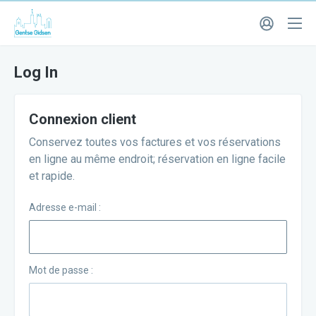
Log In
Connexion client
Conservez toutes vos factures et vos réservations
en ligne au même endroit; réservation en ligne facile
et rapide.
Adresse e-mail :
Mot de passe :