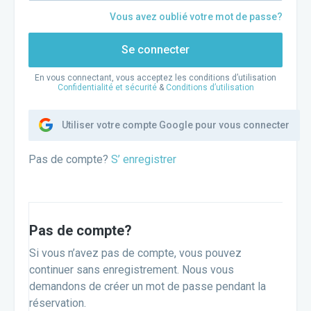
Vous avez oublié votre mot de passe?
Se connecter
En vous connectant, vous acceptez les conditions d’utilisation
Confidentialité et sécurité
&
Conditions d’utilisation
Utiliser votre compte Google pour vous connecter
Pas de compte?
S’ enregistrer
Pas de compte?
Si vous n’avez pas de compte, vous pouvez
continuer sans enregistrement. Nous vous
demandons de créer un mot de passe pendant la
réservation.