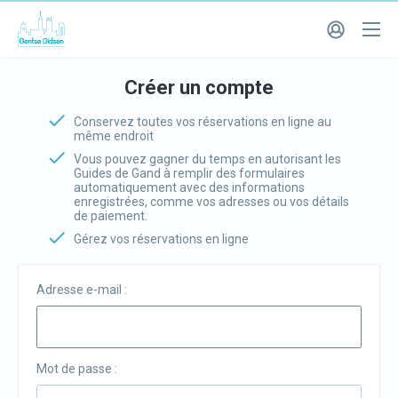
Créer un compte
Conservez toutes vos réservations en ligne au
même endroit
Vous pouvez gagner du temps en autorisant les
Guides de Gand à remplir des formulaires
automatiquement avec des informations
enregistrées, comme vos adresses ou vos détails
de paiement.
Gérez vos réservations en ligne
Adresse e-mail :
Mot de passe :