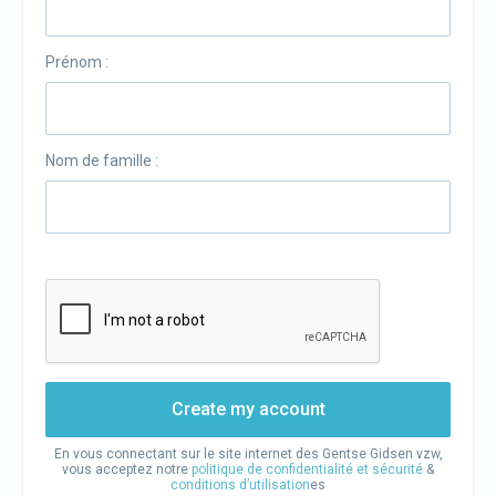
Prénom :
Nom de famille :
Create my account
En vous connectant sur le site internet des Gentse Gidsen vzw,
vous acceptez notre
politique de confidentialité et sécurité
&
conditions d’utilisation
es