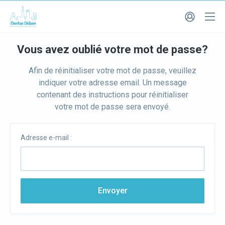
Vous avez oublié votre mot de passe?
Afin de réinitialiser votre mot de passe, veuillez
indiquer votre adresse email. Un message
contenant des instructions pour réinitialiser
votre mot de passe sera envoyé.
Adresse e-mail :
Envoyer