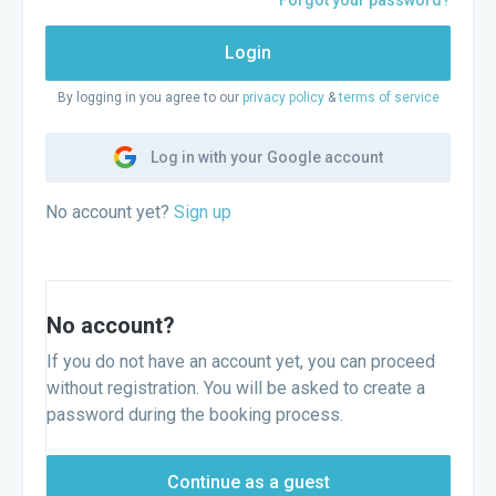
Forgot your password?
Login
By logging in you agree to our
privacy policy
&
terms of service
Log in with your Google account
No account yet?
Sign up
No account?
If you do not have an account yet, you can proceed
without registration. You will be asked to create a
password during the booking process.
Continue as a guest