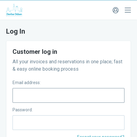
Log In
Customer log in
All your invoices and reservations in one place; fast
& easy online booking process
Email address:
Password: