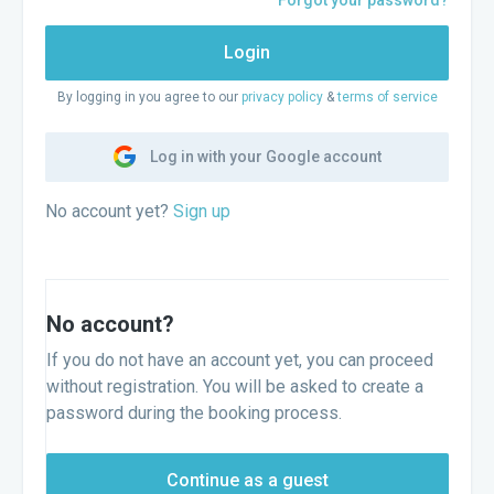
Forgot your password?
Login
By logging in you agree to our
privacy policy
&
terms of service
Log in with your Google account
No account yet?
Sign up
No account?
If you do not have an account yet, you can proceed
without registration. You will be asked to create a
password during the booking process.
Continue as a guest