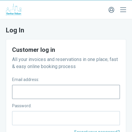
Log In
Customer log in
All your invoices and reservations in one place; fast
& easy online booking process
Email address:
Password: