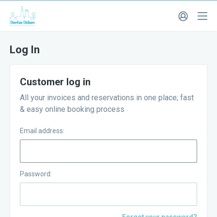
Log In
Customer log in
All your invoices and reservations in one place; fast
& easy online booking process
Email address:
Password: