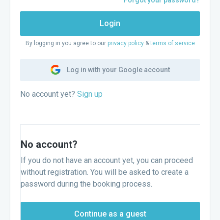
Forgot your password?
Login
By logging in you agree to our
privacy policy
&
terms of service
Log in with your Google account
No account yet?
Sign up
No account?
If you do not have an account yet, you can proceed
without registration. You will be asked to create a
password during the booking process.
Continue as a guest