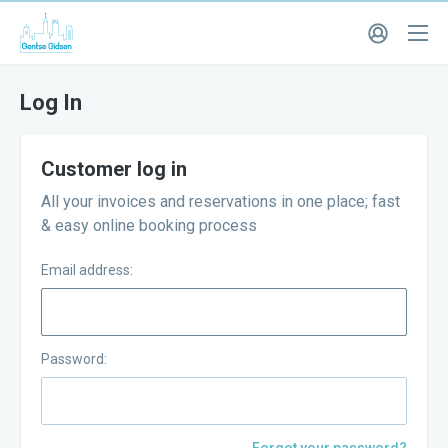
Log In
Customer log in
All your invoices and reservations in one place; fast
& easy online booking process
Email address:
Password: