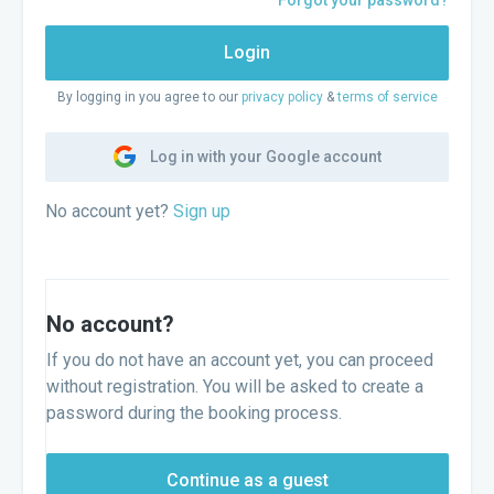
Forgot your password?
Login
By logging in you agree to our
privacy policy
&
terms of service
Log in with your Google account
No account yet?
Sign up
No account?
If you do not have an account yet, you can proceed
without registration. You will be asked to create a
password during the booking process.
Continue as a guest