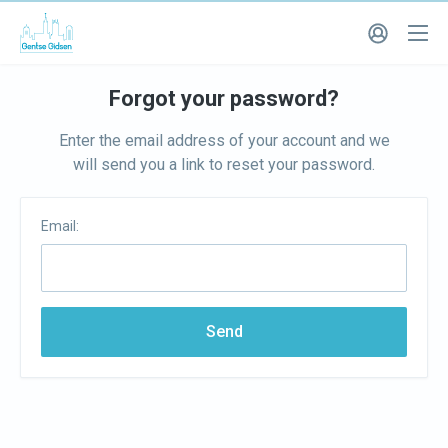
Forgot your password?
Enter the email address of your account and we
will send you a link to reset your password.
Email:
Send