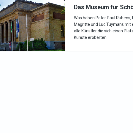
Das Museum für Schö
Was haben Peter Paul Rubens, 
Magritte und Luc Tuymans mit 
alle Künstler die sich einen Pl
Künste eroberten.