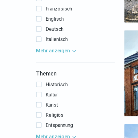
Französisch
Englisch
Deutsch
Italienisch
Mehr anzeigen
Themen
Historisch
Kultur
Kunst
Religiös
Entspannung
Mehr anzeigen