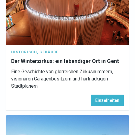
HISTORISCH
,
GEBÄUDE
Der Winterzirkus: ein lebendiger Ort in Gent
Eine Geschichte von glorreichen Zirkusnummern,
visionären Garagenbesitzern und hartnäckigen
Stadtplanern.
Einzelheiten