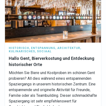
HISTORISCH
,
ENTSPANNUNG
,
ARCHITEKTUR
,
KULINARISCHES
,
SOCIAAL
Hallo Gent, Bierverkostung und Entdeckung
historischer Orte
Möchten Sie Biere und Kostproben im schönen Gent
probieren? All dies während eines entspannenden
Spaziergangs in unserem historischen Zentrum. Eine
entspannende und originelle Aktivität für Freunde,
Familie oder als Teambuilding. Dieser schnmackhafte
Spaziergang ist sehr empfehlenswert für