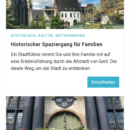
HISTORISCH
,
KULTUR
,
ENTSPANNUNG
Historischer Spaziergang für Familien
Ein Stadtführer nimmt Sie und Ihre Familie mit auf
eine Erlebnisführung durch die Altstadt von Gent. Der
ideale Weg, um die Stadt zu entdecken.
Einzelheiten