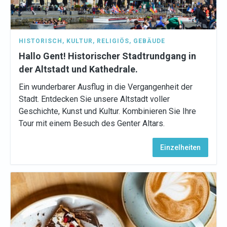
HISTORISCH
,
KULTUR
,
RELIGIÖS
,
GEBÄUDE
Hallo Gent! Historischer Stadtrundgang in
der Altstadt und Kathedrale.
Ein wunderbarer Ausflug in die Vergangenheit der
Stadt. Entdecken Sie unsere Altstadt voller
Geschichte, Kunst und Kultur. Kombinieren Sie Ihre
Tour mit einem Besuch des Genter Altars.
Einzelheiten