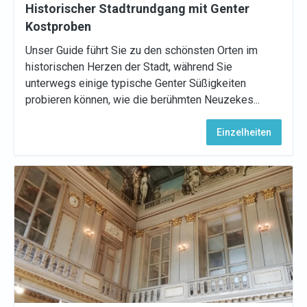
Historischer Stadtrundgang mit Genter
Kostproben
Unser Guide führt Sie zu den schönsten Orten im
historischen Herzen der Stadt, während Sie
unterwegs einige typische Genter Süßigkeiten
probieren können, wie die berühmten Neuzekes...
Einzelheiten