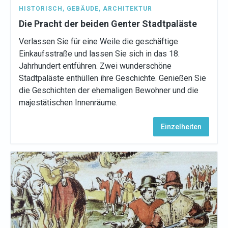
HISTORISCH
,
GEBÄUDE
,
ARCHITEKTUR
Die Pracht der beiden Genter Stadtpaläste
Verlassen Sie für eine Weile die geschäftige
Einkaufsstraße und lassen Sie sich in das 18.
Jahrhundert entführen. Zwei wunderschöne
Stadtpaläste enthüllen ihre Geschichte. Genießen Sie
die Geschichten der ehemaligen Bewohner und die
majestätischen Innenräume.
Einzelheiten