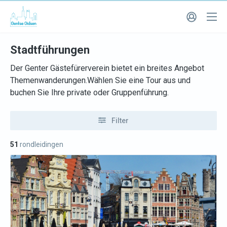
Stadtführungen
Der Genter Gästefürerverein bietet ein breites Angebot
Themenwanderungen.Wählen Sie eine Tour aus und
buchen Sie Ihre private oder Gruppenführung.
Filter
51
rondleidingen