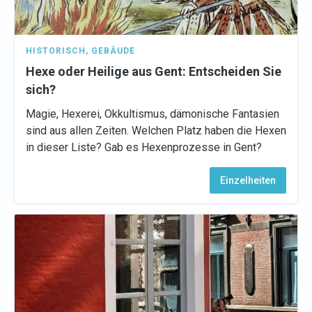
HISTORISCH
,
GEBÄUDE
Hexe oder Heilige aus Gent: Entscheiden Sie
sich?
Magie, Hexerei, Okkultismus, dämonische Fantasien
sind aus allen Zeiten. Welchen Platz haben die Hexen
in dieser Liste? Gab es Hexenprozesse in Gent?
Einzelheiten