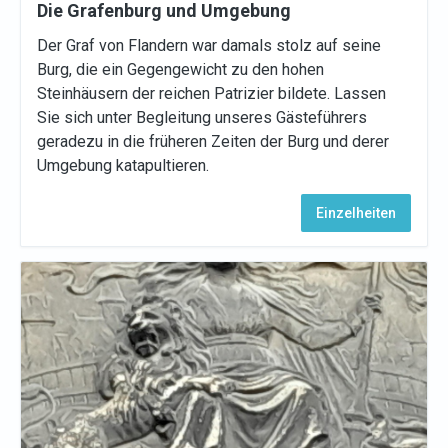
Die Grafenburg und Umgebung
Der Graf von Flandern war damals stolz auf seine
Burg, die ein Gegengewicht zu den hohen
Steinhäusern der reichen Patrizier bildete. Lassen
Sie sich unter Begleitung unseres Gästeführers
geradezu in die früheren Zeiten der Burg und derer
Umgebung katapultieren.
Einzelheiten