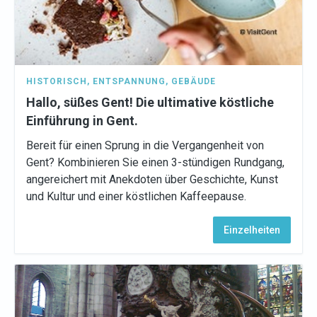
HISTORISCH
,
ENTSPANNUNG
,
GEBÄUDE
Hallo, süßes Gent! Die ultimative köstliche
Einführung in Gent.
Bereit für einen Sprung in die Vergangenheit von
Gent? Kombinieren Sie einen 3-stündigen Rundgang,
angereichert mit Anekdoten über Geschichte, Kunst
und Kultur und einer köstlichen Kaffeepause.
Einzelheiten