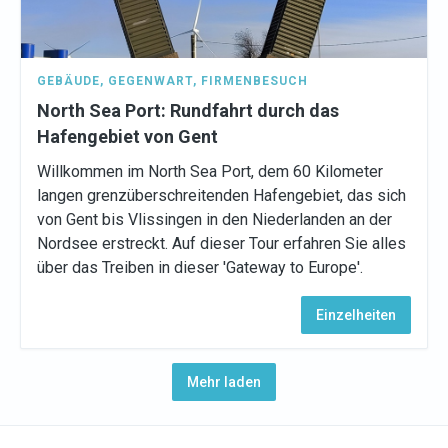
GEBÄUDE
,
GEGENWART
,
FIRMENBESUCH
North Sea Port: Rundfahrt durch das
Hafengebiet von Gent
Willkommen im North Sea Port, dem 60 Kilometer
langen grenzüberschreitenden Hafengebiet, das sich
von Gent bis Vlissingen in den Niederlanden an der
Nordsee erstreckt. Auf dieser Tour erfahren Sie alles
über das Treiben in dieser 'Gateway to Europe'.
Einzelheiten
Mehr laden