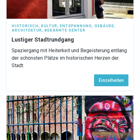
HISTORISCH
,
KULTUR
,
ENTSPANNUNG
,
GEBÄUDE
,
ARCHITEKTUR
,
BEKANNTE GENTER
Lustiger Stadtrundgang
Spaziergang mit Heiterkeit und Begeisterung entlang
der schönsten Plätze im historischen Herzen der
Stadt.
Einzelheiten