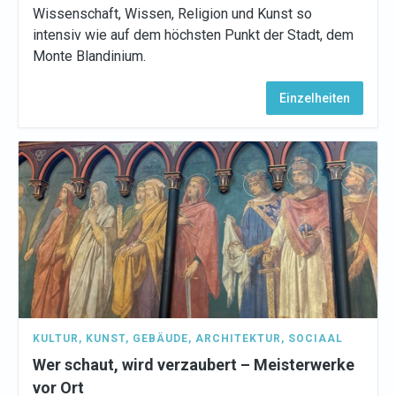
Wissenschaft, Wissen, Religion und Kunst so
intensiv wie auf dem höchsten Punkt der Stadt, dem
Monte Blandinium.
Einzelheiten
KULTUR
,
KUNST
,
GEBÄUDE
,
ARCHITEKTUR
,
SOCIAAL
Wer schaut, wird verzaubert – Meisterwerke
vor Ort