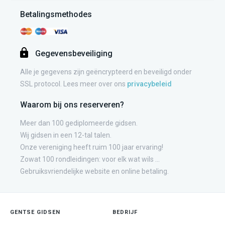
Betalingsmethodes
Gegevensbeveiliging
Alle je gegevens zijn geëncrypteerd en beveiligd onder
SSL protocol. Lees meer over ons
privacybeleid
Waarom bij ons reserveren?
Meer dan 100 gediplomeerde gidsen.
Wij gidsen in een 12-tal talen.
Onze vereniging heeft ruim 100 jaar ervaring!
Zowat 100 rondleidingen: voor elk wat wils ...
Gebruiksvriendelijke website en online betaling.
GENTSE GIDSEN
BEDRIJF