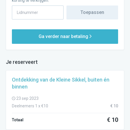
korting te verkrijgen.
Toepassen
Ga verder naar betaling
Je reserveert
Ontdekking van de Kleine Sikkel, buiten én
binnen
23 sep 2023
Deelnemers 1 x €10
€ 10
€ 10
Totaal