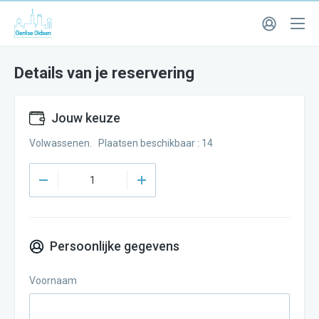
Details van je reservering
Jouw keuze
Volwassenen. Plaatsen beschikbaar : 14
Persoonlijke gegevens
Voornaam