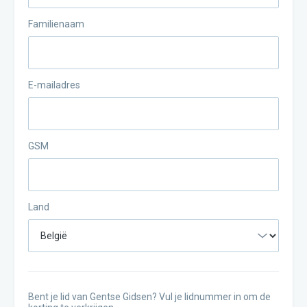
Familienaam
E-mailadres
GSM
Land
Bent je lid van Gentse Gidsen? Vul je lidnummer in om de