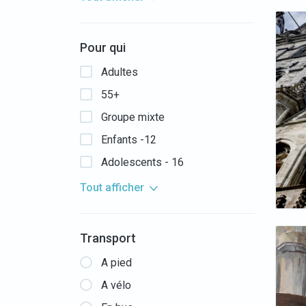
Pour qui
Adultes
55+
Groupe mixte
Enfants -12
Adolescents - 16
Tout afficher
Transport
A pied
A vélo