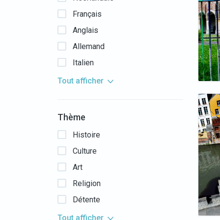
Français
Anglais
Allemand
Italien
Tout afficher
Thème
Histoire
Culture
Art
Religion
Détente
Tout afficher