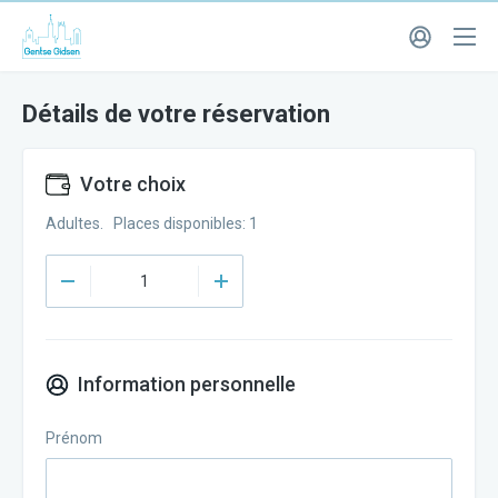
Détails de votre réservation
Votre choix
Adultes. Places disponibles: 1
Information personnelle
Prénom