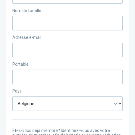
Nom de famille
Adresse e-mail
Portable
Pays
Êtes-vous déjà membre? Identifiez-vous avec votre