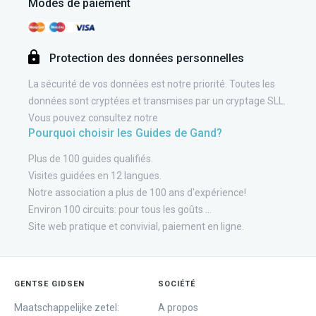
Modes de paiement
Protection des données personnelles
La sécurité de vos données est notre priorité. Toutes les
données sont cryptées et transmises par un cryptage SLL.
Vous pouvez consultez notre
Pourquoi choisir les Guides de Gand?
Plus de 100 guides qualifiés.
Visites guidées en 12 langues.
Notre association a plus de 100 ans d'expérience!
Environ 100 circuits: pour tous les goûts ...
Site web pratique et convivial, paiement en ligne.
GENTSE GIDSEN
SOCIÉTÉ
Maatschappelijke zetel:
A propos