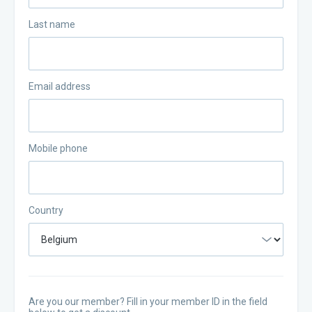
Last name
Email address
Mobile phone
Country
Are you our member? Fill in your member ID in the field