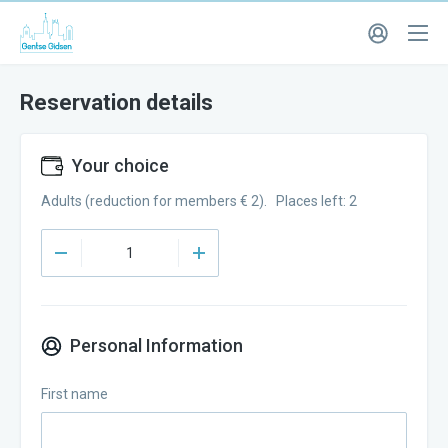
Reservation details
Your choice
Adults (reduction for members € 2). Places left: 2
Personal Information
First name