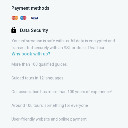
Payment methods
Data Security
Your information is safe with us. All data is encrypted and
transmitted securely with an SSL protocol. Read our
Why book with us?
More than 100 qualified guides.
Guided tours in 12 languages.
Our association has more than 100 years of experience!
Around 100 tours: something for everyone ...
User-friendly website and online payment.