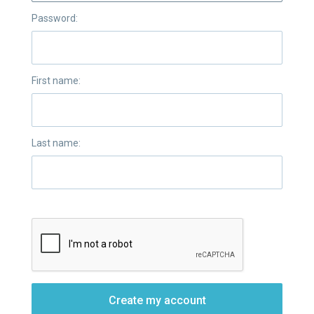
Password:
First name:
Last name:
Create my account