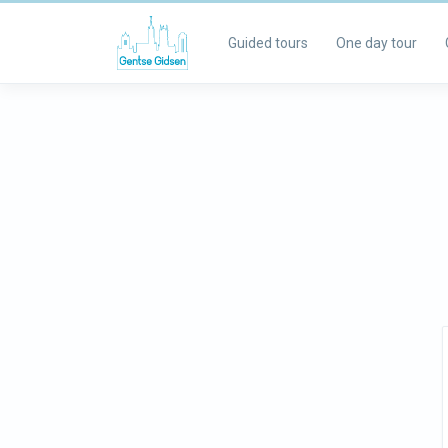
Guided tours
One day tour